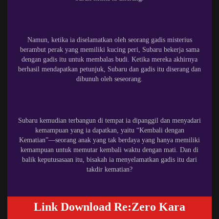
Namun, ketika ia diselamatkan oleh seorang gadis misterius
berambut perak yang memiliki kucing peri, Subaru bekerja sama
dengan gadis itu untuk membalas budi. Ketika mereka akhirnya
berhasil mendapatkan petunjuk, Subaru dan gadis itu diserang dan
dibunuh oleh seseorang.
Subaru kemudian terbangun di tempat ia dipanggil dan menyadari
kemampuan yang ia dapatkan, yaitu “Kembali dengan
Kematian”—seorang anak yang tak berdaya yang hanya memiliki
kemampuan untuk memutar kembali waktu dengan mati. Dan di
balik keputusasaan itu, bisakah ia menyelamatkan gadis itu dari
takdir kematian?
Link Download Re:Zero Kara