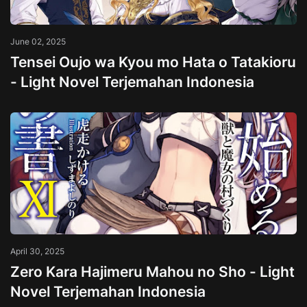
June 02, 2025
Tensei Oujo wa Kyou mo Hata o Tatakioru
- Light Novel Terjemahan Indonesia
April 30, 2025
Zero Kara Hajimeru Mahou no Sho - Light
Novel Terjemahan Indonesia