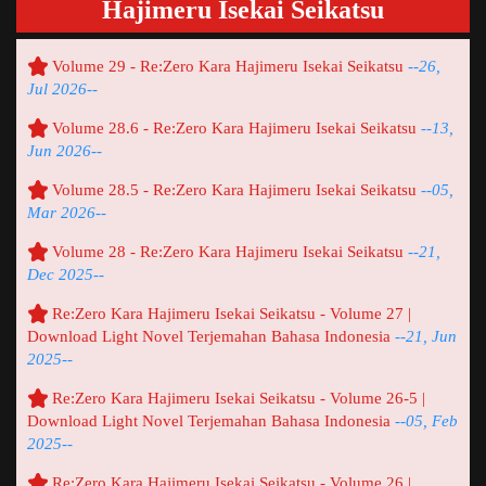
Hajimeru Isekai Seikatsu
Volume 29 - Re:Zero Kara Hajimeru Isekai Seikatsu
--26,
Jul 2026--
Volume 28.6 - Re:Zero Kara Hajimeru Isekai Seikatsu
--13,
Jun 2026--
Volume 28.5 - Re:Zero Kara Hajimeru Isekai Seikatsu
--05,
Mar 2026--
Volume 28 - Re:Zero Kara Hajimeru Isekai Seikatsu
--21,
Dec 2025--
Re:Zero Kara Hajimeru Isekai Seikatsu - Volume 27 |
Download Light Novel Terjemahan Bahasa Indonesia
--21, Jun
2025--
Re:Zero Kara Hajimeru Isekai Seikatsu - Volume 26-5 |
Download Light Novel Terjemahan Bahasa Indonesia
--05, Feb
2025--
Re:Zero Kara Hajimeru Isekai Seikatsu - Volume 26 |