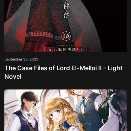
September 30, 2025
The Case Files of Lord El-Melloi II - Light
Novel